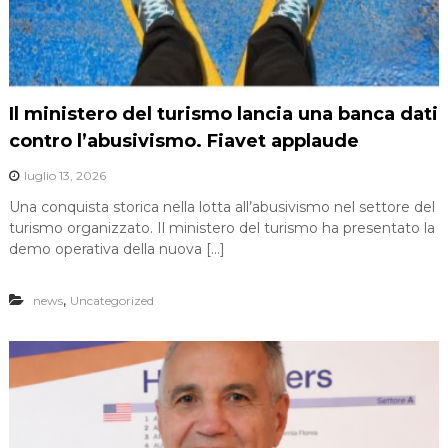
Il ministero del turismo lancia una banca dati
contro l’abusivismo. Fiavet applaude
luglio 13, 2026
Una conquista storica nella lotta all’abusivismo nel settore del
turismo organizzato. Il ministero del turismo ha presentato la
demo operativa della nuova […]
,
news
Uncategorized