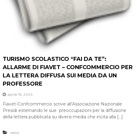
TURISMO SCOLASTICO “FAI DA TE”:
ALLARME DI FIAVET – CONFCOMMERCIO PER
LA LETTERA DIFFUSA SUI MEDIA DA UN
PROFESSORE
aprile 16, 2024
Fiavet-Confcommercio scrive all’Associazione Nazionale
Presidi esternando le sue preoccupazioni per la diffusione
della lettera pubblicata su diversi media che incita alla […]
news