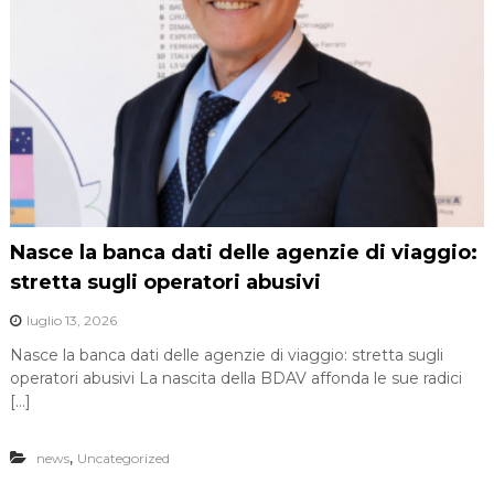
Nasce la banca dati delle agenzie di viaggio:
stretta sugli operatori abusivi
luglio 13, 2026
Nasce la banca dati delle agenzie di viaggio: stretta sugli
operatori abusivi La nascita della BDAV affonda le sue radici
[…]
,
news
Uncategorized