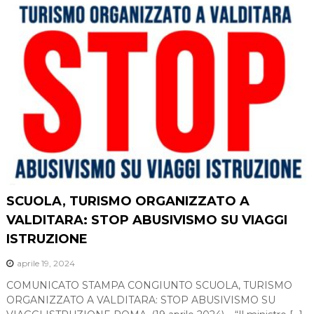
SCUOLA, TURISMO ORGANIZZATO A
VALDITARA: STOP ABUSIVISMO SU VIAGGI
ISTRUZIONE
aprile 19, 2024
COMUNICATO STAMPA CONGIUNTO SCUOLA, TURISMO
ORGANIZZATO A VALDITARA: STOP ABUSIVISMO SU