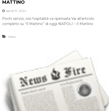
MATTINO
aprile 17, 2024
Pochi servizi, ora l’ospitalità va ripensata Vai all’articolo
completo su “Il Mattino” di oggi NAPOLI – Il Mattino
news