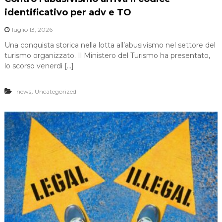
identificativo per adv e TO
luglio 13, 2026
Una conquista storica nella lotta all’abusivismo nel settore del
turismo organizzato. Il Ministero del Turismo ha presentato,
lo scorso venerdì […]
,
news
Uncategorized