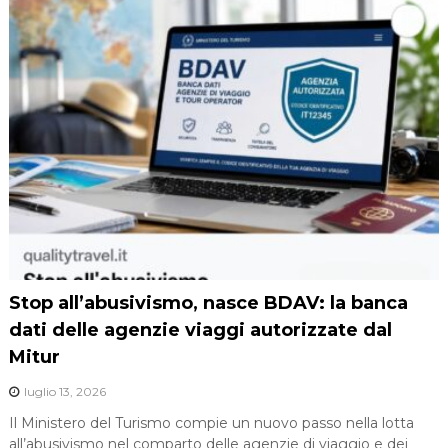
Stop all’abusivismo, nasce BDAV: la banca
dati delle agenzie viaggi autorizzate dal
Mitur
luglio 13, 2026
Il Ministero del Turismo compie un nuovo passo nella lotta
all’abusivismo nel comparto delle agenzie di viaggio e dei