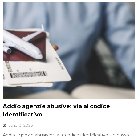
Addio agenzie abusive: via al codice
identificativo
luglio 13, 2026
Addio agenzie abusive: via al codice identificativo Un passo