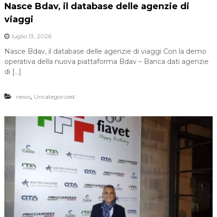
Nasce Bdav, il database delle agenzie di
viaggi
luglio 13, 2026
Nasce Bdav, il database delle agenzie di viaggi Con la demo
operativa della nuova piattaforma Bdav – Banca dati agenzie
di […]
,
news
Uncategorized