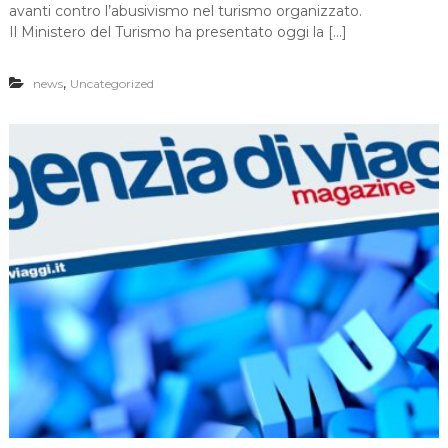
avanti contro l’abusivismo nel turismo organizzato.
Il Ministero del Turismo ha presentato oggi la […]
,
news
Uncategorized