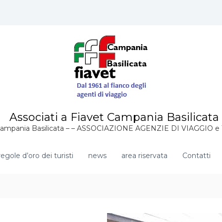
Associati a Fiavet Campania Basilicata
Campania Basilicata – – ASSOCIAZIONE AGENZIE DI VIAGGIO 
egole d’oro dei turisti
news
area riservata
Contatti