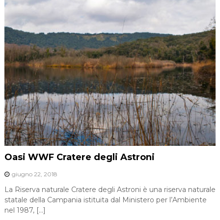
Oasi WWF Cratere degli Astroni
giugno 22, 2018
La Riserva naturale Cratere degli Astroni è una riserva naturale
statale della Campania istituita dal Ministero per l’Ambiente
nel 1987, […]